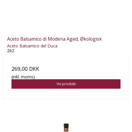
Aceto Balsamico di Modena Aged, Økologisk
Aceto Balsamico del Duca
262
269,00 DKK
(inkl. moms)
Vis produkt