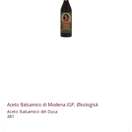
Aceto Balsamico di Modena IGP, Økologisk
Aceto Balsamico del Duca
261