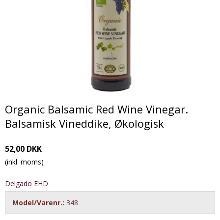
Organic Balsamic Red Wine Vinegar.
Balsamisk Vineddike, Økologisk
52,00 DKK
(inkl. moms)
Delgado EHD
Model/Varenr.:
348