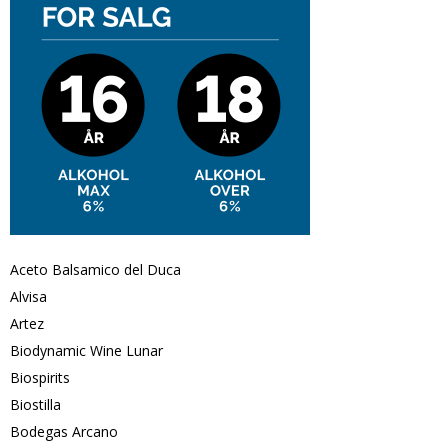
Aceto Balsamico del Duca
Alvisa
Artez
Biodynamic Wine Lunar
Biospirits
Biostilla
Bodegas Arcano