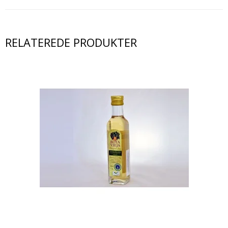
RELATEREDE PRODUKTER