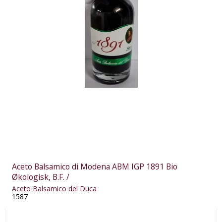
Aceto Balsamico di Modena ABM IGP 1891 Bio
Økologisk, B.F. /
Aceto Balsamico del Duca
1587