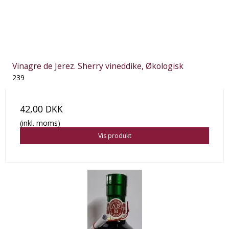
Vinagre de Jerez. Sherry vineddike, Økologisk
239
42,00 DKK
(inkl. moms)
Vis produkt