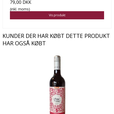
79,00 DKK
(inkl. moms)
Vis produkt
KUNDER DER HAR KØBT DETTE PRODUKT
HAR OGSÅ KØBT