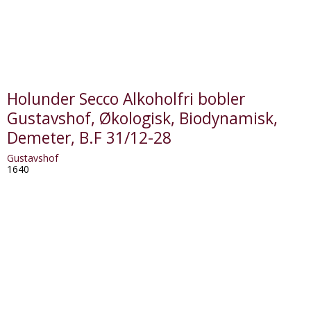
Holunder Secco Alkoholfri bobler
Gustavshof, Økologisk, Biodynamisk,
Demeter, B.F 31/12-28
Gustavshof
1640