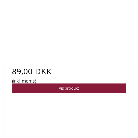
89,00 DKK
(inkl. moms)
Vis produkt