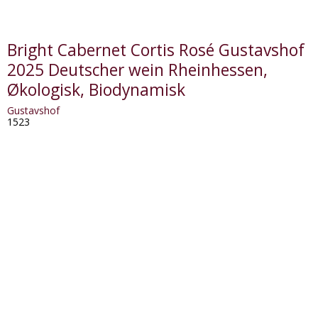
Bright Cabernet Cortis Rosé Gustavshof
2025 Deutscher wein Rheinhessen,
Økologisk, Biodynamisk
Gustavshof
1523