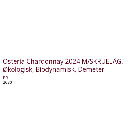
Osteria Chardonnay 2024 M/SKRUELÅG,
Økologisk, Biodynamisk, Demeter
PR
2680