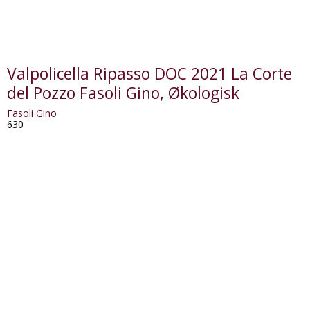
Valpolicella Ripasso DOC 2021 La Corte
del Pozzo Fasoli Gino, Økologisk
Fasoli Gino
630