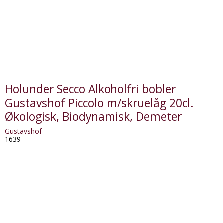
Holunder Secco Alkoholfri bobler
Gustavshof Piccolo m/skruelåg 20cl.
Økologisk, Biodynamisk, Demeter
Gustavshof
1639