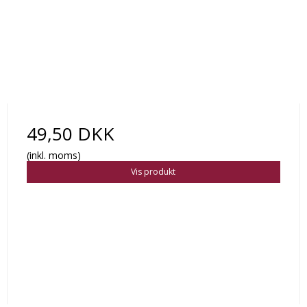
49,50 DKK
(inkl. moms)
Vis produkt