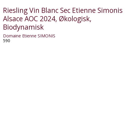
Riesling Vin Blanc Sec Etienne Simonis
Alsace AOC 2024, Økologisk,
Biodynamisk
Domaine Etienne SIMONIS
590