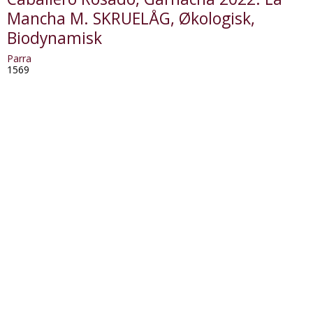
Mancha M. SKRUELÅG, Økologisk,
Biodynamisk
Parra
1569