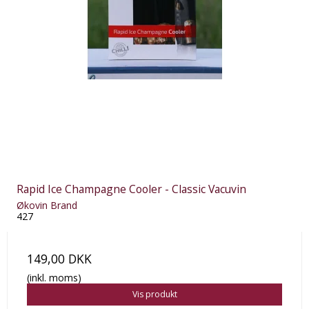
Rapid Ice Champagne Cooler - Classic Vacuvin
Økovin Brand
427
149,00 DKK
(inkl. moms)
Vis produkt