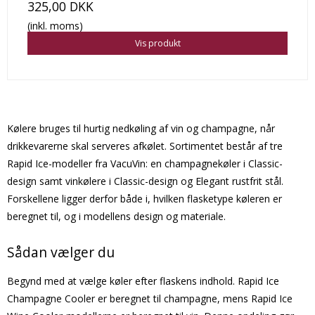
325,00 DKK
(inkl. moms)
Vis produkt
Kølere bruges til hurtig nedkøling af vin og champagne, når
drikkevarerne skal serveres afkølet. Sortimentet består af tre
Rapid Ice-modeller fra VacuVin: en champagnekøler i Classic-
design samt vinkølere i Classic-design og Elegant rustfrit stål.
Forskellene ligger derfor både i, hvilken flasketype køleren er
beregnet til, og i modellens design og materiale.
Sådan vælger du
Begynd med at vælge køler efter flaskens indhold. Rapid Ice
Champagne Cooler er beregnet til champagne, mens Rapid Ice