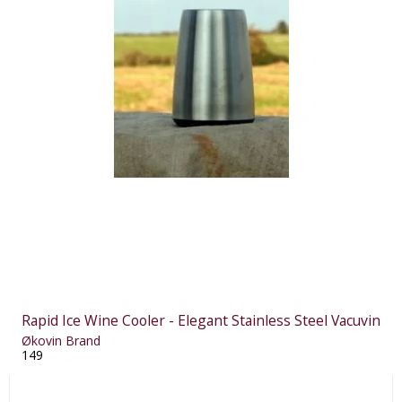
Rapid Ice Wine Cooler - Elegant Stainless Steel Vacuvin
Økovin Brand
149