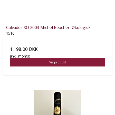
Calvados XO 2003 Michel Beucher, Økologisk
1516
1.198,00 DKK
(inkl. moms)
Vis produkt