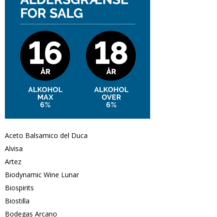
Aceto Balsamico del Duca
Alvisa
Artez
Biodynamic Wine Lunar
Biospirits
Biostilla
Bodegas Arcano