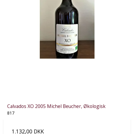
Calvados XO 2005 Michel Beucher, Økologisk
817
1.132,00 DKK