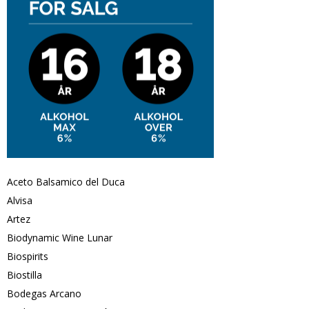
Aceto Balsamico del Duca
Alvisa
Artez
Biodynamic Wine Lunar
Biospirits
Biostilla
Bodegas Arcano