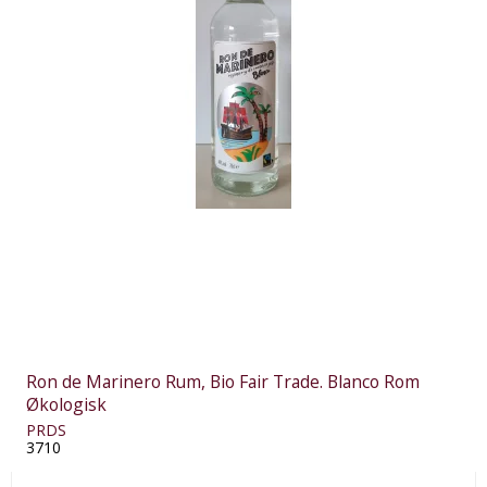
Ron de Marinero Rum, Bio Fair Trade. Blanco Rom
Økologisk
PRDS
3710