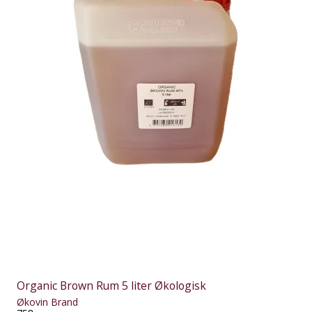
Organic Brown Rum 5 liter Økologisk
Økovin Brand