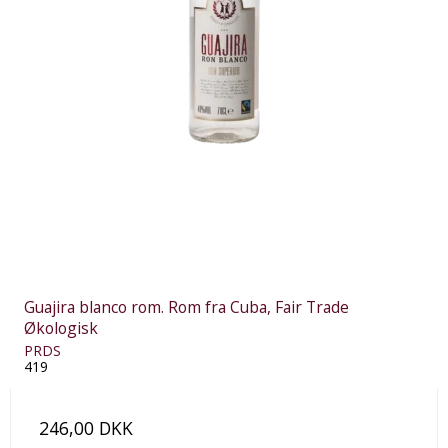
Guajira blanco rom. Rom fra Cuba, Fair Trade
Økologisk
PRDS
419
246,00 DKK