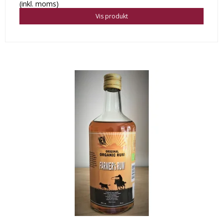
(inkl. moms)
Vis produkt