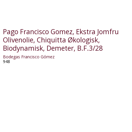
Pago Francisco Gomez, Ekstra Jomfru
Olivenolie, Chiquitta Økologisk,
Biodynamisk, Demeter, B.F.3/28
Bodegas Francisco Gómez
948