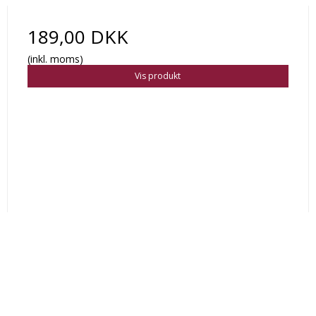
189,00 DKK
(inkl. moms)
Vis produkt