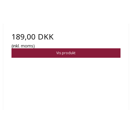
189,00 DKK
(inkl. moms)
Vis produkt