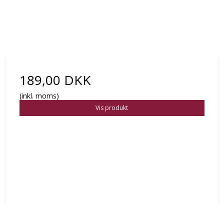
189,00 DKK
(inkl. moms)
Vis produkt