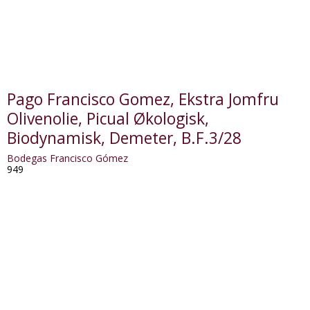
Pago Francisco Gomez, Ekstra Jomfru
Olivenolie, Picual Økologisk,
Biodynamisk, Demeter, B.F.3/28
Bodegas Francisco Gómez
949