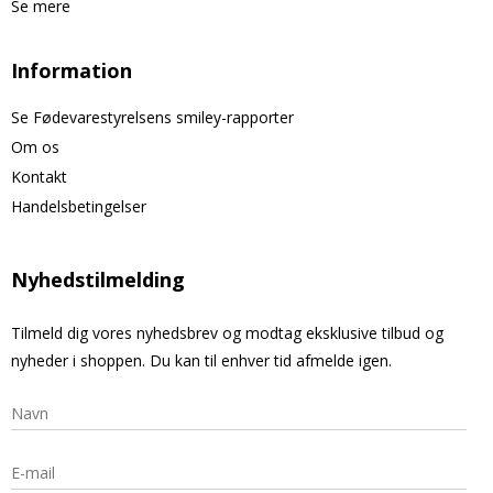
Se mere
Information
Se Fødevarestyrelsens smiley-rapporter
Om os
Kontakt
Handelsbetingelser
Nyhedstilmelding
Tilmeld dig vores nyhedsbrev og modtag eksklusive tilbud og
nyheder i shoppen. Du kan til enhver tid afmelde igen.