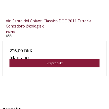
Vin Santo del Chianti Classico DOC 2011 Fattoria
Concadoro Økologisk
PRNA
653
226,00 DKK
(inkl. moms)
Vis produkt