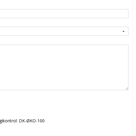
ikontrol: DK-ØKO-100