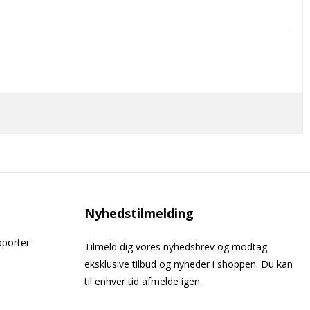
Nyhedstilmelding
pporter
Tilmeld dig vores nyhedsbrev og modtag
eksklusive tilbud og nyheder i shoppen. Du kan
til enhver tid afmelde igen.