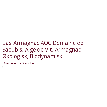
Bas-Armagnac AOC Domaine de
Saoubis, Aige de Vit. Armagnac
Økologisk, Biodynamisk
Domaine de Saoubis
81