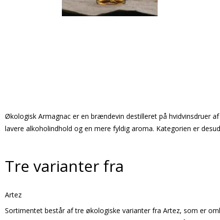
Økologisk Armagnac er en brændevin destilleret på hvidvinsdruer af
lavere alkoholindhold og en mere fyldig aroma. Kategorien er desu
Tre varianter fra
Artez
Sortimentet består af tre økologiske varianter fra Artez, som er 