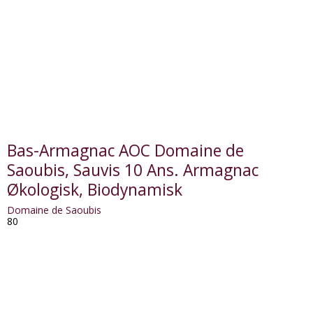
Bas-Armagnac AOC Domaine de
Saoubis, Sauvis 10 Ans. Armagnac
Økologisk, Biodynamisk
Domaine de Saoubis
80