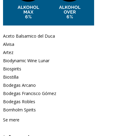
Aceto Balsamico del Duca
Alvisa
Artez
Biodynamic Wine Lunar
Biospirits
Biostilla
Bodegas Arcano
Bodegas Francisco Gómez
Bodegas Robles
Bornholm Spirits
Se mere