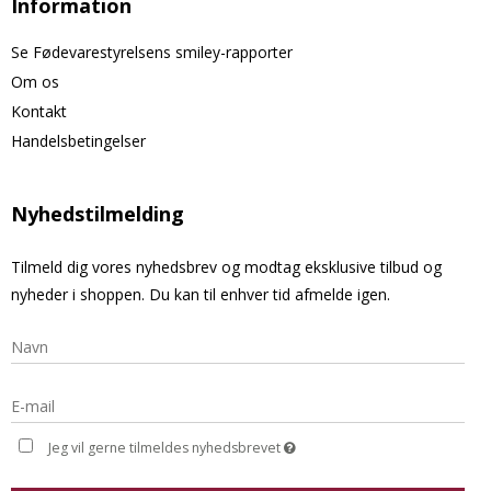
Information
Se Fødevarestyrelsens smiley-rapporter
Om os
Kontakt
Handelsbetingelser
Nyhedstilmelding
Tilmeld dig vores nyhedsbrev og modtag eksklusive tilbud og
nyheder i shoppen. Du kan til enhver tid afmelde igen.
Jeg vil gerne tilmeldes nyhedsbrevet