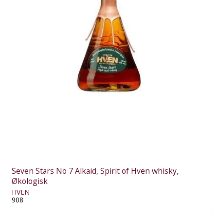
Seven Stars No 7 Alkaid, Spirit of Hven whisky,
Økologisk
HVEN
908