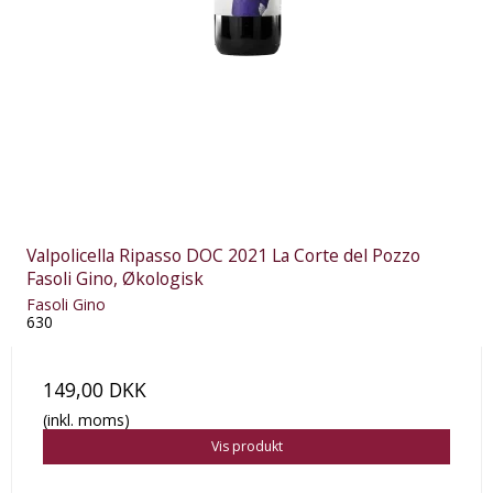
Valpolicella Ripasso DOC 2021 La Corte del Pozzo
Fasoli Gino, Økologisk
Fasoli Gino
630
149,00 DKK
(inkl. moms)
Vis produkt