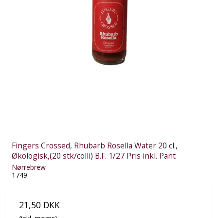
Fingers Crossed, Rhubarb Rosella Water 20 cl.,
Økologisk,(20 stk/colli) B.F. 1/27 Pris inkl. Pant
Nørrebrew
1749
21,50 DKK