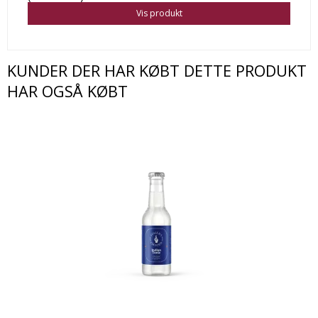
Vis produkt
KUNDER DER HAR KØBT DETTE PRODUKT
HAR OGSÅ KØBT