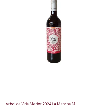
Arbol de Vida Merlot 2024 La Mancha M.