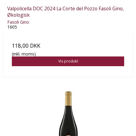
Valpolicella DOC 2024 La Corte del Pozzo Fasoli Gino,
Økologisk
Fasoli Gino
1605
118,00 DKK
(inkl. moms)
Vis produkt