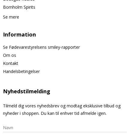
Bornholm Spirits
Se mere
Information
Se Fødevarestyrelsens smiley-rapporter
Om os
Kontakt
Handelsbetingelser
Nyhedstilmelding
Tilmeld dig vores nyhedsbrev og modtag eksklusive tilbud og
nyheder i shoppen. Du kan til enhver tid afmelde igen.