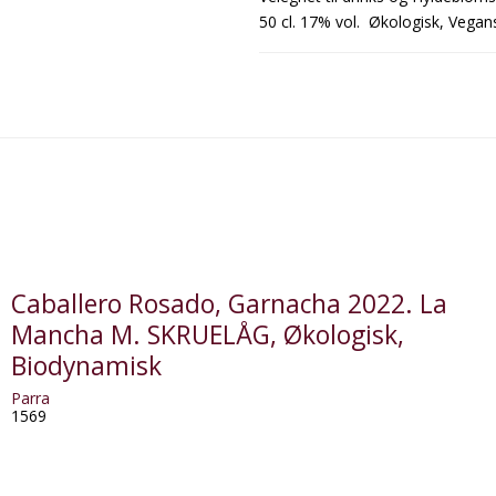
50 cl. 17% vol. Økologisk, Vegan
Caballero Rosado, Garnacha 2022. La
Mancha M. SKRUELÅG, Økologisk,
Biodynamisk
Parra
1569