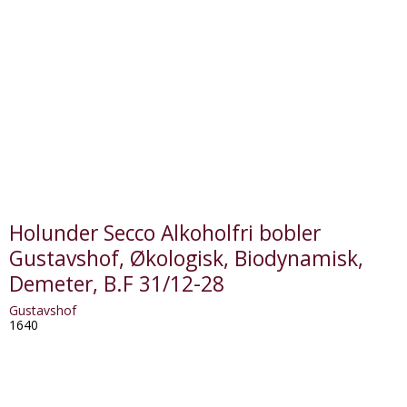
Holunder Secco Alkoholfri bobler
Gustavshof, Økologisk, Biodynamisk,
Demeter, B.F 31/12-28
Gustavshof
1640