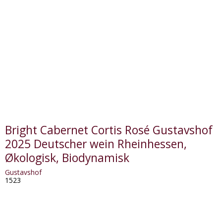
Bright Cabernet Cortis Rosé Gustavshof
2025 Deutscher wein Rheinhessen,
Økologisk, Biodynamisk
Gustavshof
1523