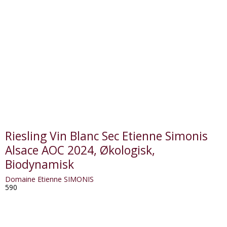
Riesling Vin Blanc Sec Etienne Simonis
Alsace AOC 2024, Økologisk,
Biodynamisk
Domaine Etienne SIMONIS
590