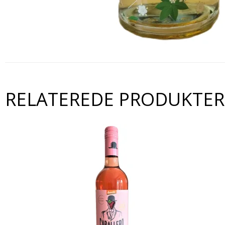
RELATEREDE PRODUKTER