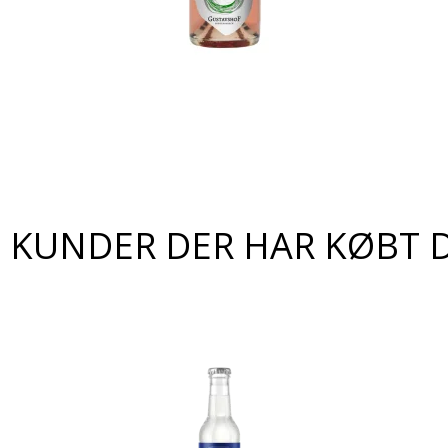
KUNDER DER HAR KØBT 